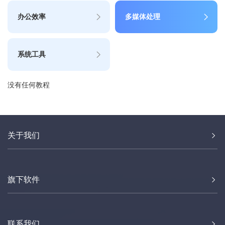
办公效率
多媒体处理
系统工具
没有任何教程
关于我们
旗下软件
联系我们