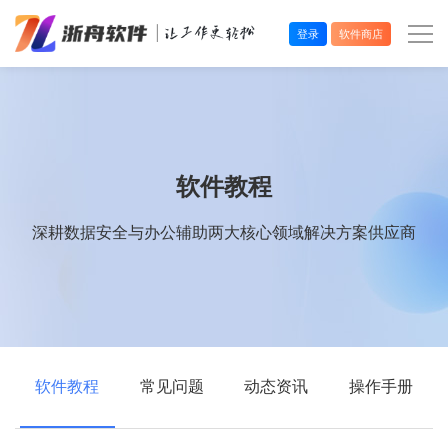
登录
软件商店
办公效率
多媒体处理
软件教程
系统工具
深耕数据安全与办公辅助两大核心领域解决方案供应商
在线应用
软件教程
常见问题
动态资讯
操作手册