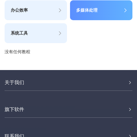
办公效率
多媒体处理
系统工具
没有任何教程
关于我们
旗下软件
联系我们