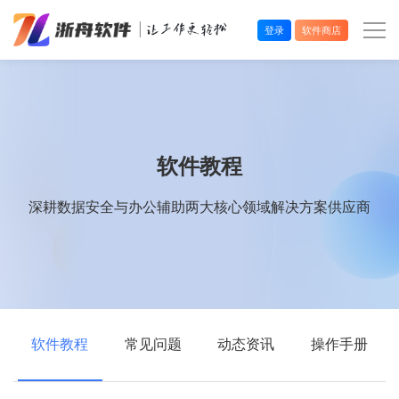
登录
软件商店
办公效率
多媒体处理
软件教程
系统工具
深耕数据安全与办公辅助两大核心领域解决方案供应商
在线应用
软件教程
常见问题
动态资讯
操作手册