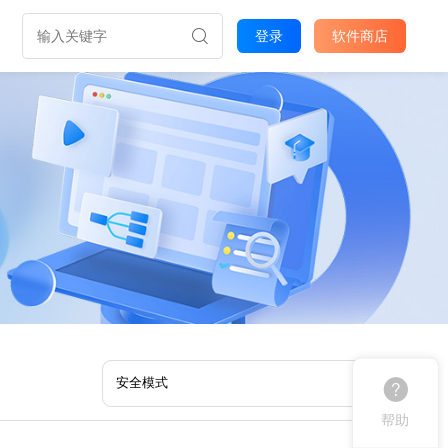
登录
软件商店
帮助