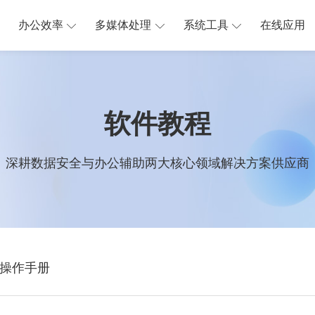
办公效率
多媒体处理
系统工具
在线应用
软件教程
深耕数据安全与办公辅助两大核心领域解决方案供应商
操作手册