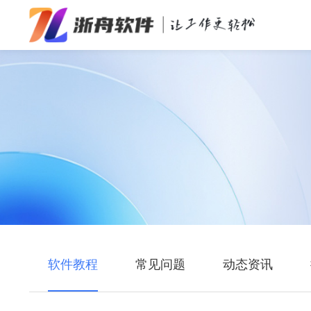
办公效率
多媒体处理
系统工具
在线应用
软件教程
常见问题
动态资讯