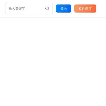
登录
软件商店