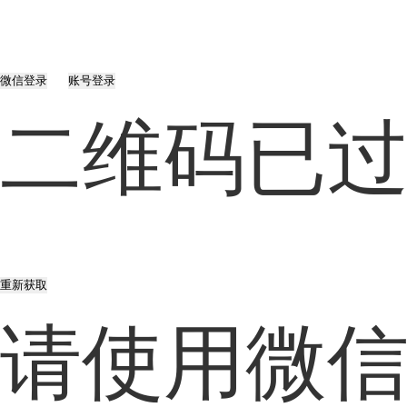
微信登录
账号登录
二维码已
重新获取
请使用微