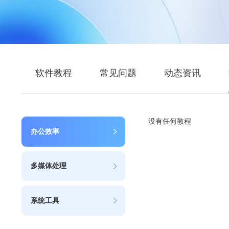
软件教程
常见问题
动态资讯
没有任何教程
办公效率
多媒体处理
系统工具