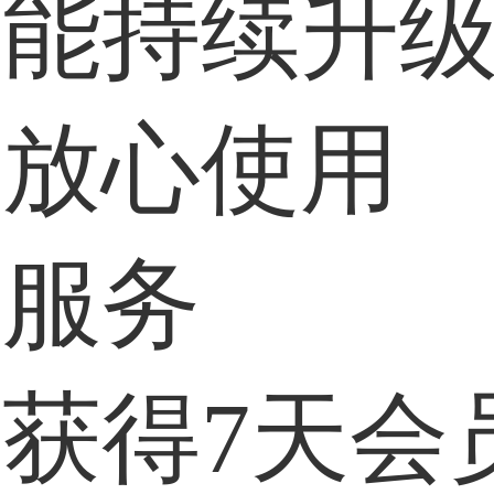
功能持续升
，放心使用
户服务
获得7天会