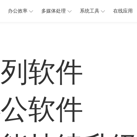
办公效率
多媒体处理
系统工具
在线应用
系列软件
办公软件