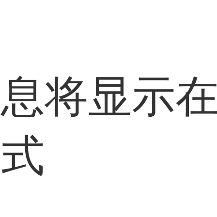
信息将显示
方式