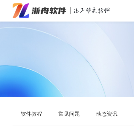
办公效率
多媒体处理
系统工具
在线应用
软件教程
常见问题
动态资讯