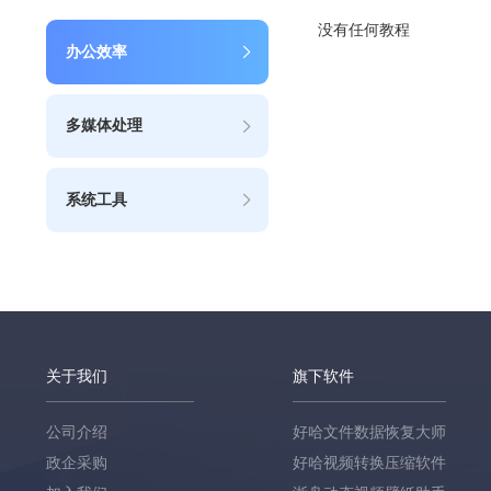
没有任何教程
办公效率
多媒体处理
系统工具
关于我们
旗下软件
公司介绍
好哈文件数据恢复大师
政企采购
好哈视频转换压缩软件