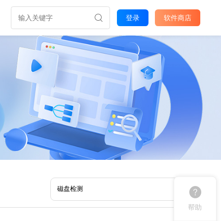
登录
软件商店
帮助