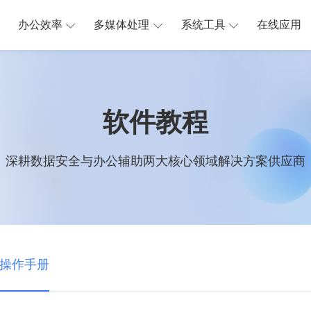
办公效率
多媒体处理
系统工具
在线应用
软件教程
深耕数据安全与办公辅助两大核心领域解决方案供应商
操作手册