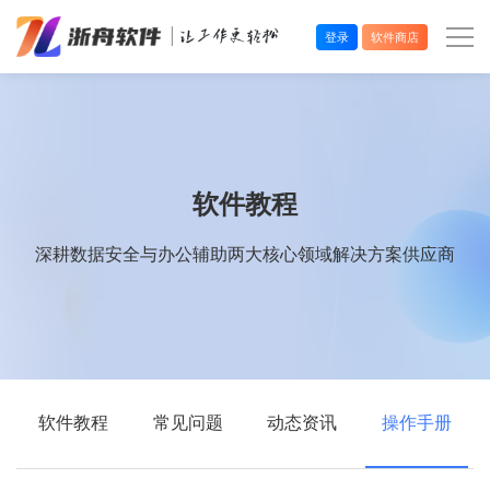
登录
软件商店
办公效率
多媒体处理
软件教程
系统工具
深耕数据安全与办公辅助两大核心领域解决方案供应商
在线应用
软件教程
常见问题
动态资讯
操作手册