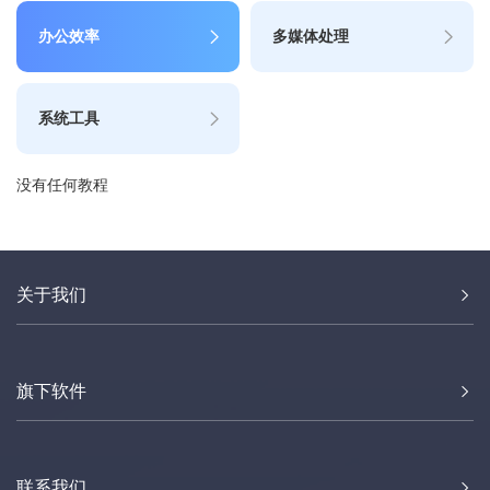
办公效率
多媒体处理
系统工具
没有任何教程
关于我们
旗下软件
联系我们