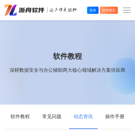
登录
软件商店
办公效率
多媒体处理
软件教程
系统工具
深耕数据安全与办公辅助两大核心领域解决方案供应商
在线应用
软件教程
常见问题
动态资讯
操作手册