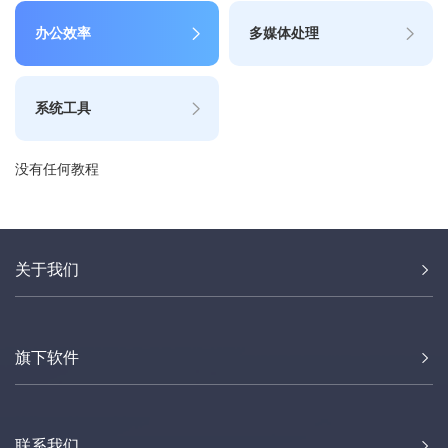
办公效率
多媒体处理
系统工具
没有任何教程
关于我们
旗下软件
联系我们