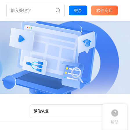
登录
软件商店
帮助