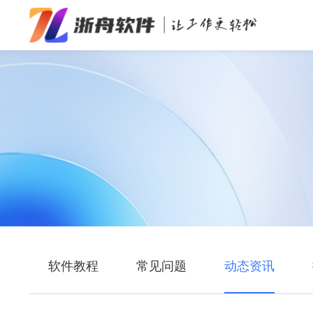
办公效率
多媒体处理
系统工具
在线应用
软件教程
常见问题
动态资讯