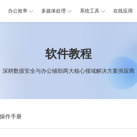
办公效率
多媒体处理
系统工具
在线应用
软件教程
深耕数据安全与办公辅助两大核心领域解决方案供应商
操作手册