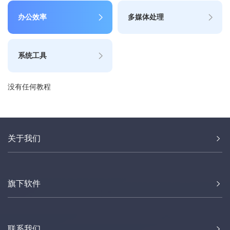
办公效率
多媒体处理
系统工具
没有任何教程
关于我们
旗下软件
联系我们