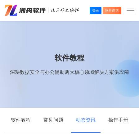
登录
软件商店
办公效率
多媒体处理
软件教程
系统工具
深耕数据安全与办公辅助两大核心领域解决方案供应商
在线应用
软件教程
常见问题
动态资讯
操作手册