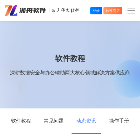
登录
软件商店
办公效率
多媒体处理
软件教程
系统工具
深耕数据安全与办公辅助两大核心领域解决方案供应商
在线应用
软件教程
常见问题
动态资讯
操作手册