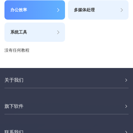
办公效率
多媒体处理
系统工具
没有任何教程
关于我们
旗下软件
联系我们