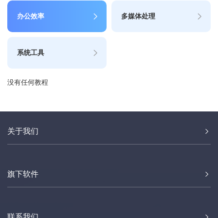
办公效率
多媒体处理
系统工具
没有任何教程
关于我们
旗下软件
联系我们