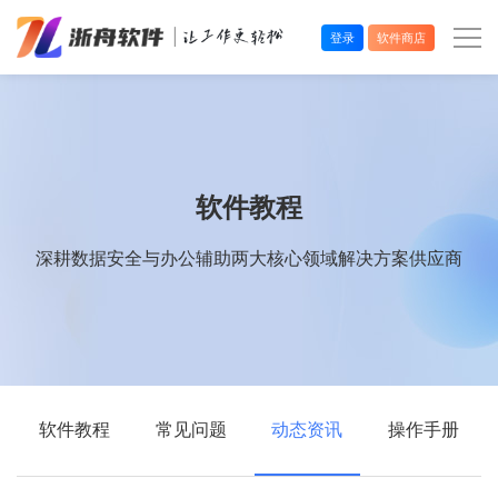
登录
软件商店
办公效率
多媒体处理
软件教程
系统工具
深耕数据安全与办公辅助两大核心领域解决方案供应商
在线应用
软件教程
常见问题
动态资讯
操作手册