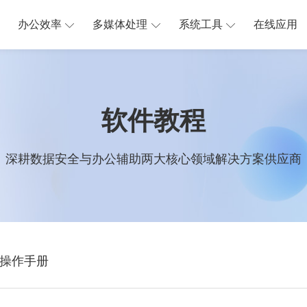
办公效率
多媒体处理
系统工具
在线应用
软件教程
深耕数据安全与办公辅助两大核心领域解决方案供应商
操作手册