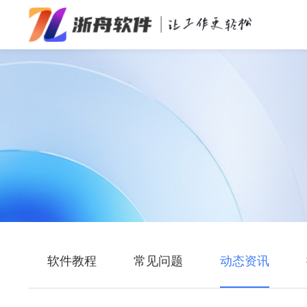
办公效率
多媒体处理
系统工具
在线应用
软件教程
常见问题
动态资讯