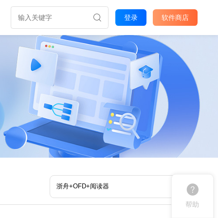
登录
软件商店
帮助