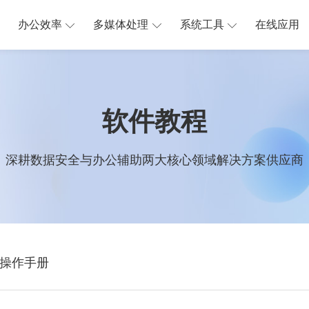
办公效率
多媒体处理
系统工具
在线应用
软件教程
深耕数据安全与办公辅助两大核心领域解决方案供应商
操作手册