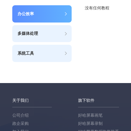
没有任何教程
办公效率
多媒体处理
系统工具
关于我们
旗下软件
公司介绍
好哈屏幕画笔
政企采购
好哈屏幕录制