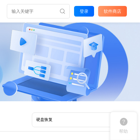
登录
软件商店
帮助