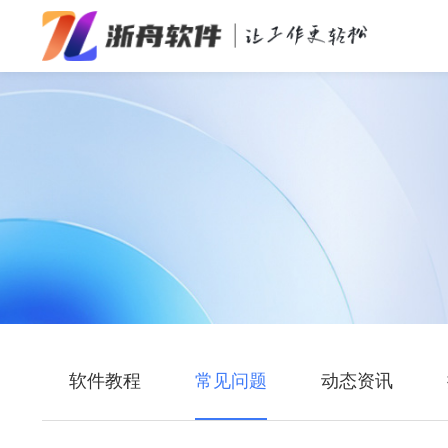
办公效率
多媒体处理
系统工具
在线应用
软件教程
常见问题
动态资讯