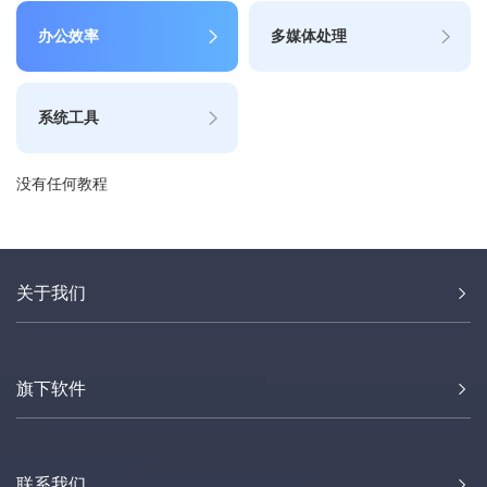
办公效率
多媒体处理
系统工具
没有任何教程
关于我们
旗下软件
联系我们