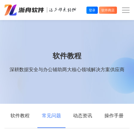
登录
软件商店
办公效率
多媒体处理
软件教程
系统工具
深耕数据安全与办公辅助两大核心领域解决方案供应商
在线应用
软件教程
常见问题
动态资讯
操作手册