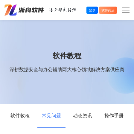
登录
软件商店
办公效率
多媒体处理
软件教程
系统工具
深耕数据安全与办公辅助两大核心领域解决方案供应商
在线应用
软件教程
常见问题
动态资讯
操作手册