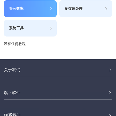
办公效率
多媒体处理
系统工具
没有任何教程
关于我们
旗下软件
联系我们