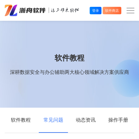
登录
软件商店
办公效率
多媒体处理
软件教程
系统工具
深耕数据安全与办公辅助两大核心领域解决方案供应商
在线应用
软件教程
常见问题
动态资讯
操作手册