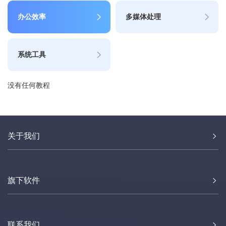
办公效率
多媒体处理
系统工具
没有任何教程
关于我们
旗下软件
联系我们