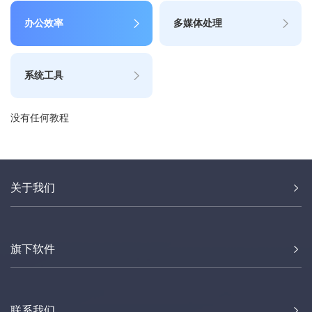
办公效率
多媒体处理
系统工具
没有任何教程
关于我们
旗下软件
联系我们