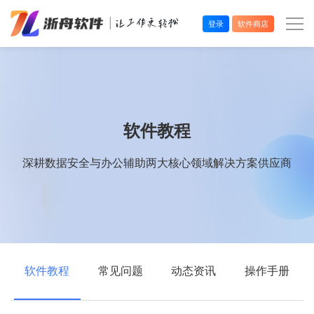
登录
软件商店
办公效率
多媒体处理
软件教程
系统工具
深耕数据安全与办公辅助两大核心领域解决方案供应商
在线应用
软件教程
常见问题
动态资讯
操作手册