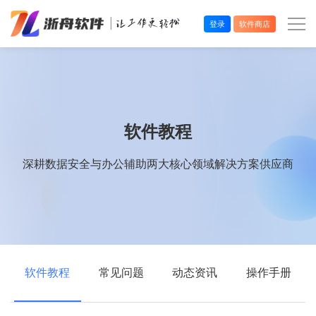
登录
软件商店
办公效率
多媒体处理
软件教程
系统工具
深耕数据安全与办公辅助两大核心领域解决方案供应商
在线应用
软件教程
常见问题
动态资讯
操作手册