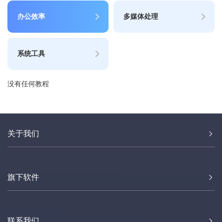
办公效率
多媒体处理
系统工具
没有任何教程
关于我们
旗下软件
联系我们