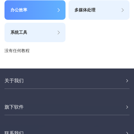
办公效率
多媒体处理
系统工具
没有任何教程
关于我们
旗下软件
联系我们