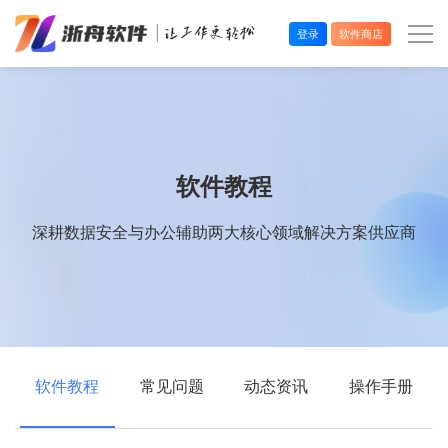
登录
软件商店
办公效率
多媒体处理
软件教程
系统工具
深耕数据安全与办公辅助两大核心领域解决方案供应商
在线应用
软件教程
常见问题
动态资讯
操作手册