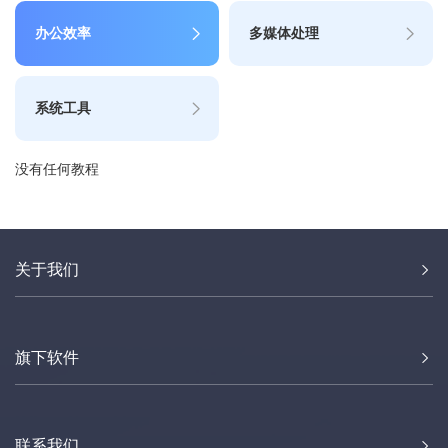
办公效率
多媒体处理
系统工具
没有任何教程
关于我们
旗下软件
联系我们