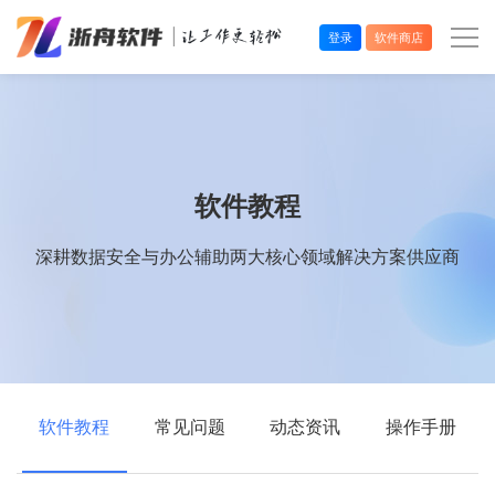
登录
软件商店
办公效率
多媒体处理
软件教程
系统工具
深耕数据安全与办公辅助两大核心领域解决方案供应商
在线应用
软件教程
常见问题
动态资讯
操作手册