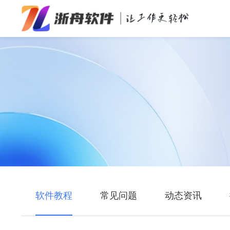
办公效率
多媒体处理
系统工具
在线应用
软件教程
常见问题
动态资讯