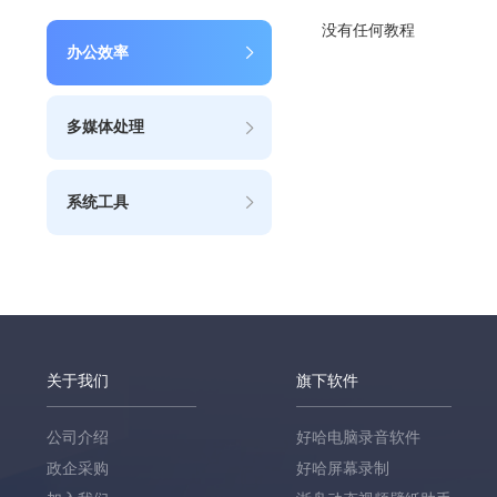
没有任何教程
办公效率
多媒体处理
系统工具
关于我们
旗下软件
公司介绍
好哈电脑录音软件
政企采购
好哈屏幕录制