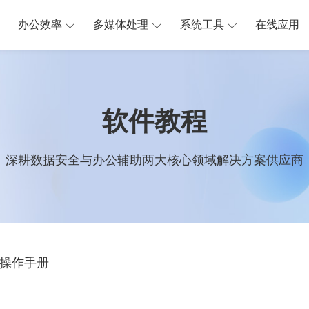
办公效率
多媒体处理
系统工具
在线应用
软件教程
深耕数据安全与办公辅助两大核心领域解决方案供应商
操作手册