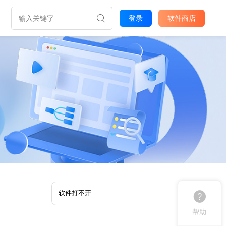
登录
软件商店
帮助