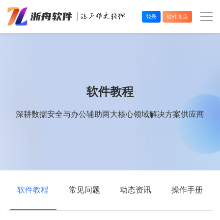
登录
软件商店
办公效率
多媒体处理
软件教程
系统工具
深耕数据安全与办公辅助两大核心领域解决方案供应商
在线应用
软件教程
常见问题
动态资讯
操作手册