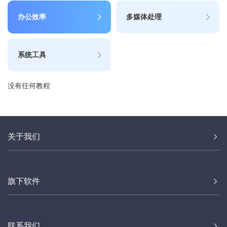
办公效率
多媒体处理
系统工具
没有任何教程
关于我们
旗下软件
联系我们