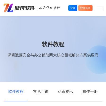
登录
软件商店
办公效率
多媒体处理
软件教程
系统工具
深耕数据安全与办公辅助两大核心领域解决方案供应商
在线应用
软件教程
常见问题
动态资讯
操作手册