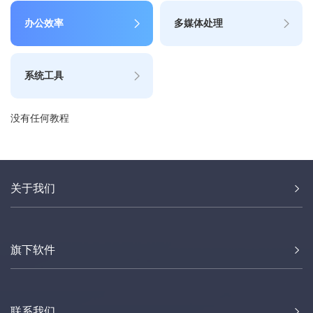
办公效率
多媒体处理
系统工具
没有任何教程
关于我们
旗下软件
联系我们