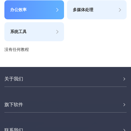
办公效率
多媒体处理
系统工具
没有任何教程
关于我们
旗下软件
联系我们