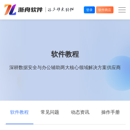
登录
软件商店
办公效率
多媒体处理
软件教程
系统工具
深耕数据安全与办公辅助两大核心领域解决方案供应商
在线应用
软件教程
常见问题
动态资讯
操作手册