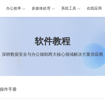
办公效率
多媒体处理
系统工具
在线应用
软件教程
深耕数据安全与办公辅助两大核心领域解决方案供应商
操作手册