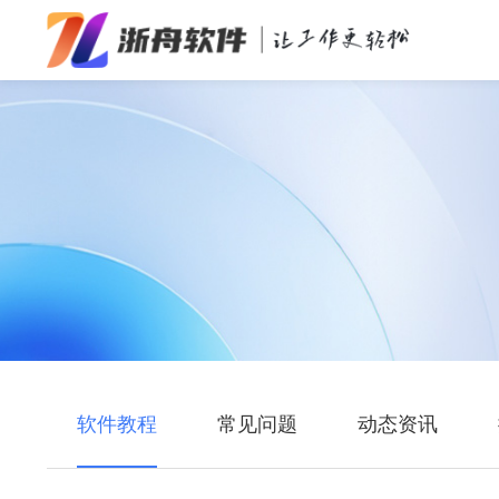
办公效率
多媒体处理
系统工具
在线应用
软件教程
常见问题
动态资讯