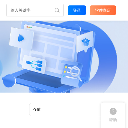
登录
软件商店
帮助