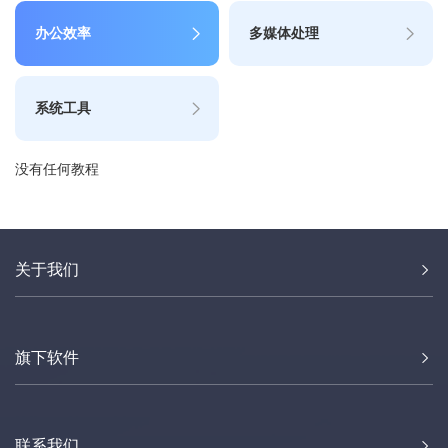
办公效率
多媒体处理
系统工具
没有任何教程
关于我们
旗下软件
联系我们