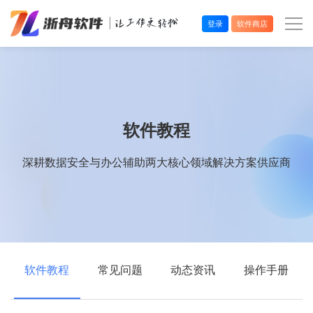
登录
软件商店
办公效率
多媒体处理
软件教程
系统工具
深耕数据安全与办公辅助两大核心领域解决方案供应商
在线应用
软件教程
常见问题
动态资讯
操作手册