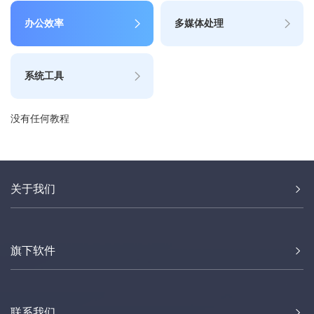
办公效率
多媒体处理
系统工具
没有任何教程
关于我们
旗下软件
联系我们