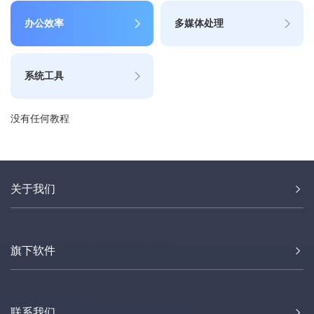
办公效率
多媒体处理
系统工具
没有任何教程
关于我们
旗下软件
联系我们