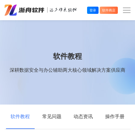
登录
软件商店
办公效率
多媒体处理
软件教程
系统工具
深耕数据安全与办公辅助两大核心领域解决方案供应商
在线应用
软件教程
常见问题
动态资讯
操作手册