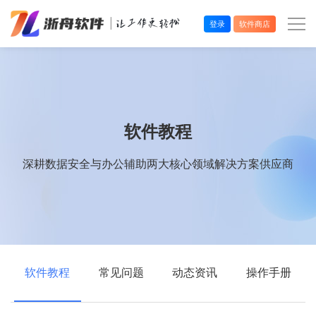
登录
软件商店
办公效率
多媒体处理
软件教程
系统工具
深耕数据安全与办公辅助两大核心领域解决方案供应商
在线应用
软件教程
常见问题
动态资讯
操作手册