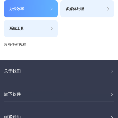
办公效率
多媒体处理
系统工具
没有任何教程
关于我们
旗下软件
联系我们