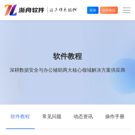
登录
软件商店
办公效率
多媒体处理
软件教程
系统工具
深耕数据安全与办公辅助两大核心领域解决方案供应商
在线应用
软件教程
常见问题
动态资讯
操作手册