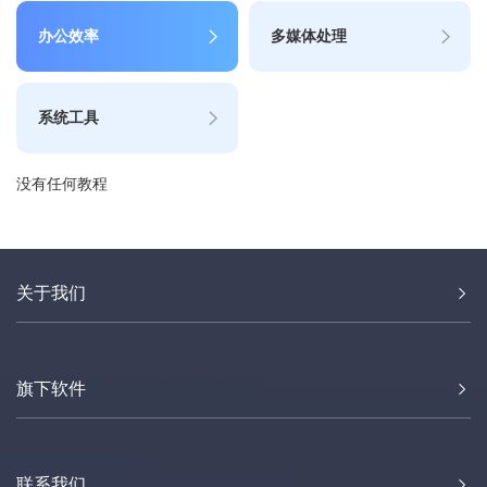
办公效率
多媒体处理
系统工具
没有任何教程
关于我们
旗下软件
联系我们