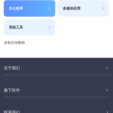
办公效率
多媒体处理
系统工具
没有任何教程
关于我们
旗下软件
联系我们