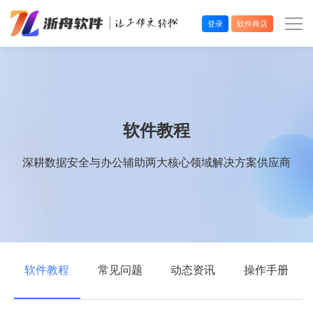
登录
软件商店
办公效率
多媒体处理
软件教程
系统工具
深耕数据安全与办公辅助两大核心领域解决方案供应商
在线应用
软件教程
常见问题
动态资讯
操作手册