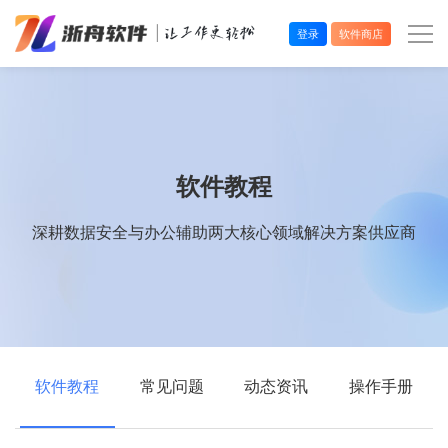
登录
软件商店
办公效率
多媒体处理
软件教程
系统工具
深耕数据安全与办公辅助两大核心领域解决方案供应商
在线应用
软件教程
常见问题
动态资讯
操作手册