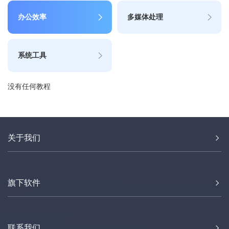
办公效率
多媒体处理
系统工具
没有任何教程
关于我们
旗下软件
联系我们