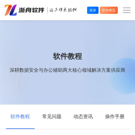
登录
软件商店
办公效率
多媒体处理
软件教程
系统工具
深耕数据安全与办公辅助两大核心领域解决方案供应商
在线应用
软件教程
常见问题
动态资讯
操作手册