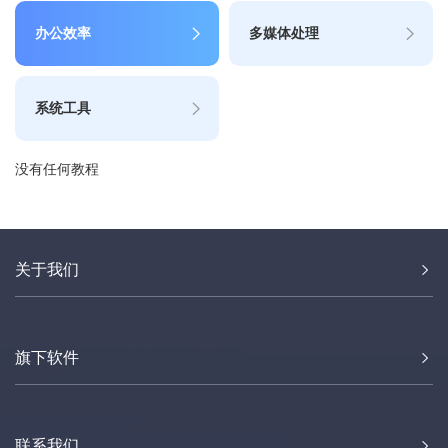
办公效率
多媒体处理
系统工具
没有任何教程
关于我们
旗下软件
联系我们