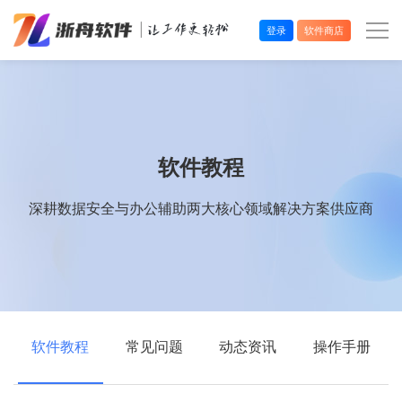
登录
软件商店
办公效率
多媒体处理
软件教程
系统工具
深耕数据安全与办公辅助两大核心领域解决方案供应商
在线应用
软件教程
常见问题
动态资讯
操作手册