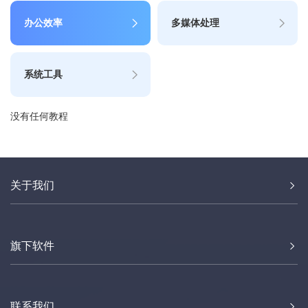
办公效率
多媒体处理
系统工具
没有任何教程
关于我们
旗下软件
联系我们