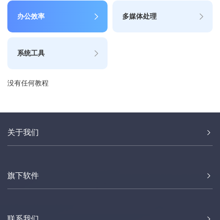
办公效率
多媒体处理
系统工具
没有任何教程
关于我们
旗下软件
联系我们