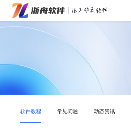
办公效率
多媒体处理
系统工具
在线应用
软件教程
常见问题
动态资讯