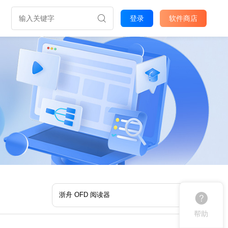
登录
软件商店
帮助