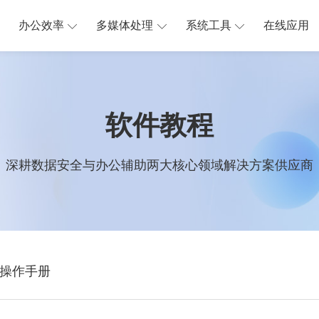
办公效率
多媒体处理
系统工具
在线应用
软件教程
深耕数据安全与办公辅助两大核心领域解决方案供应商
操作手册