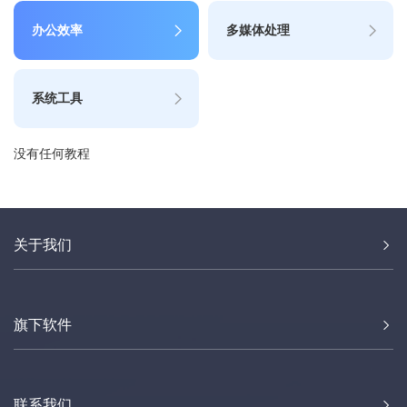
办公效率
多媒体处理
系统工具
没有任何教程
关于我们
旗下软件
联系我们