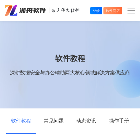
登录
软件商店
办公效率
多媒体处理
软件教程
系统工具
深耕数据安全与办公辅助两大核心领域解决方案供应商
在线应用
软件教程
常见问题
动态资讯
操作手册