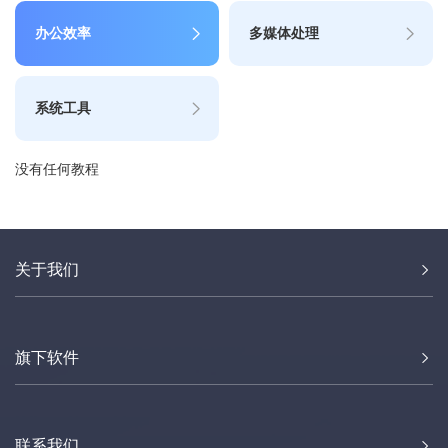
办公效率
多媒体处理
系统工具
没有任何教程
关于我们
旗下软件
联系我们