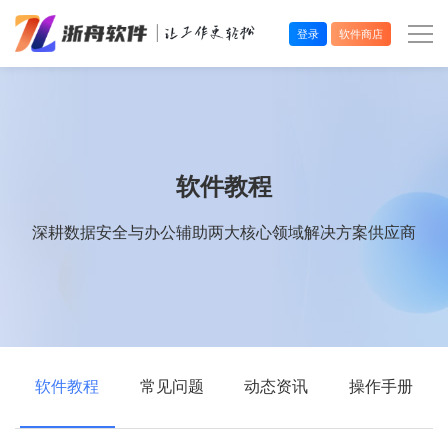
登录
软件商店
办公效率
多媒体处理
软件教程
系统工具
深耕数据安全与办公辅助两大核心领域解决方案供应商
在线应用
软件教程
常见问题
动态资讯
操作手册