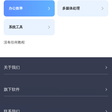
办公效率
多媒体处理
系统工具
没有任何教程
关于我们
旗下软件
联系我们