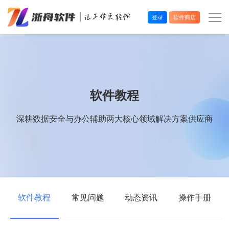
登录
软件商店
办公效率
多媒体处理
软件教程
系统工具
深耕数据安全与办公辅助两大核心领域解决方案供应商
在线应用
软件教程
常见问题
动态资讯
操作手册