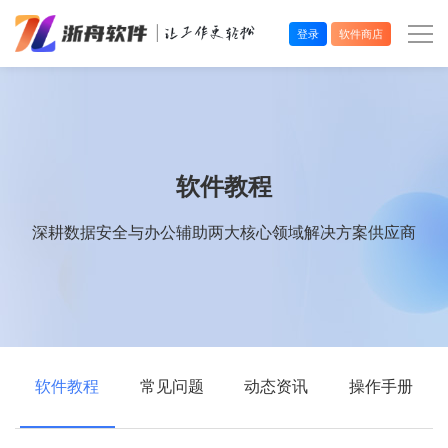
登录
软件商店
办公效率
多媒体处理
软件教程
系统工具
深耕数据安全与办公辅助两大核心领域解决方案供应商
在线应用
软件教程
常见问题
动态资讯
操作手册