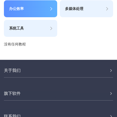
办公效率
多媒体处理
系统工具
没有任何教程
关于我们
旗下软件
联系我们