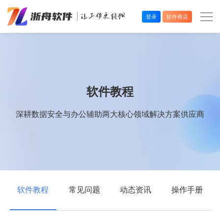
登录
软件商店
办公效率
多媒体处理
软件教程
系统工具
深耕数据安全与办公辅助两大核心领域解决方案供应商
在线应用
软件教程
常见问题
动态资讯
操作手册