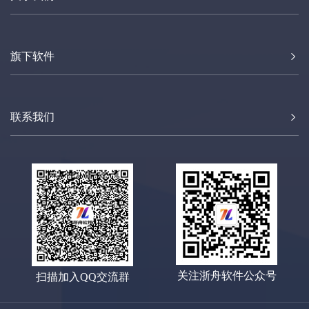
旗下软件
联系我们
关注浙舟软件公众号
扫描加入QQ交流群