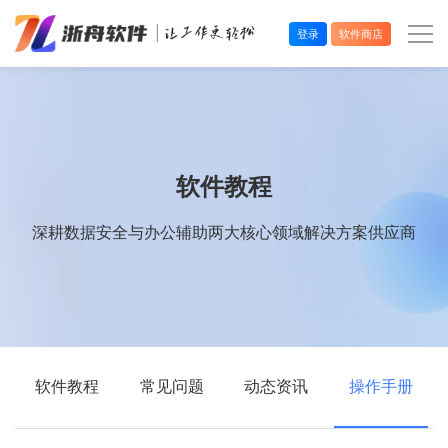
登录
软件商店
办公效率
多媒体处理
软件教程
系统工具
深耕数据安全与办公辅助两大核心领域解决方案供应商
在线应用
软件教程
常见问题
动态资讯
操作手册