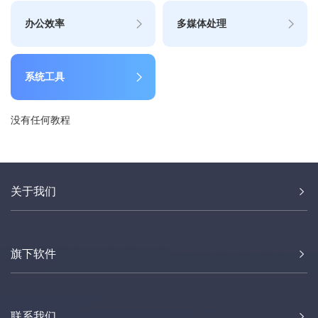
办公效率
多媒体处理
系统工具
没有任何教程
关于我们
旗下软件
联系我们