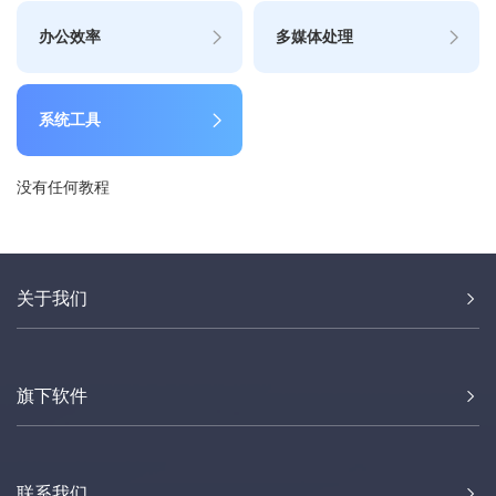
办公效率
多媒体处理
系统工具
没有任何教程
关于我们
旗下软件
联系我们