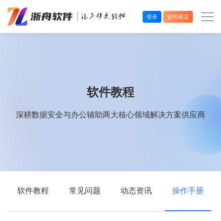
登录
软件商店
办公效率
多媒体处理
软件教程
系统工具
深耕数据安全与办公辅助两大核心领域解决方案供应商
在线应用
软件教程
常见问题
动态资讯
操作手册