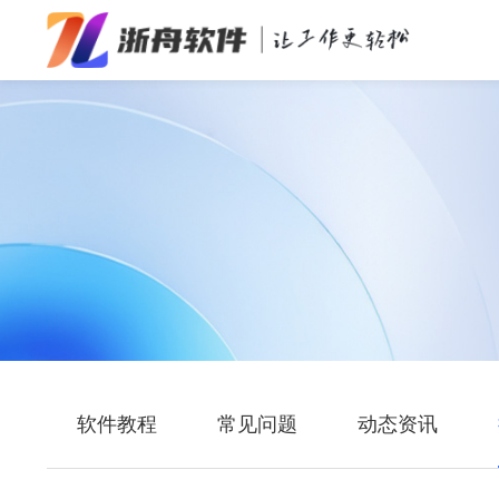
办公效率
多媒体处理
系统工具
在线应用
软件教程
常见问题
动态资讯