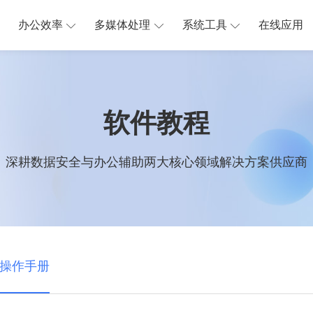
办公效率
多媒体处理
系统工具
在线应用
软件教程
深耕数据安全与办公辅助两大核心领域解决方案供应商
操作手册