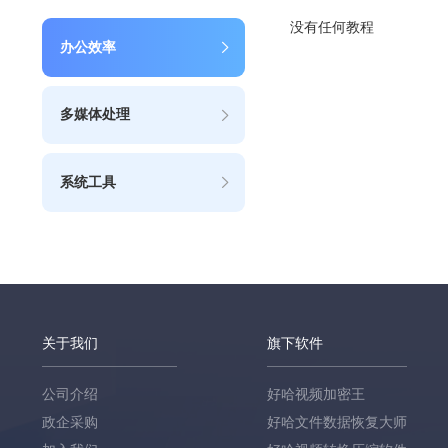
没有任何教程
办公效率
多媒体处理
系统工具
关于我们
旗下软件
公司介绍
好哈视频加密王
政企采购
好哈文件数据恢复大师