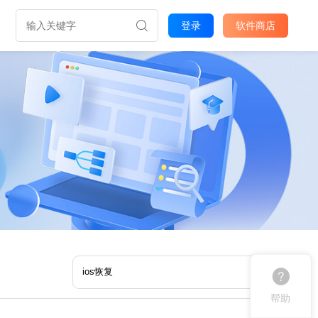
登录
软件商店
帮助