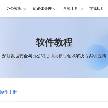
办公效率
多媒体处理
系统工具
在线应用
软件教程
深耕数据安全与办公辅助两大核心领域解决方案供应商
操作手册