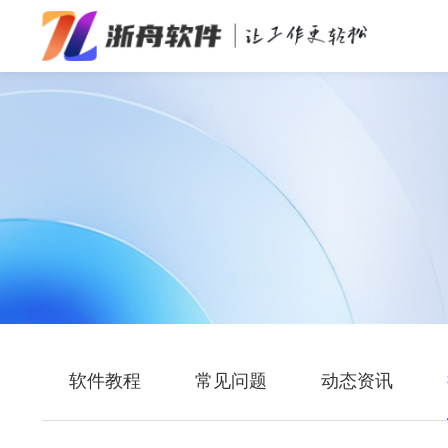
办公效率
多媒体处理
系统工具
在线应用
软件教程
常见问题
动态资讯