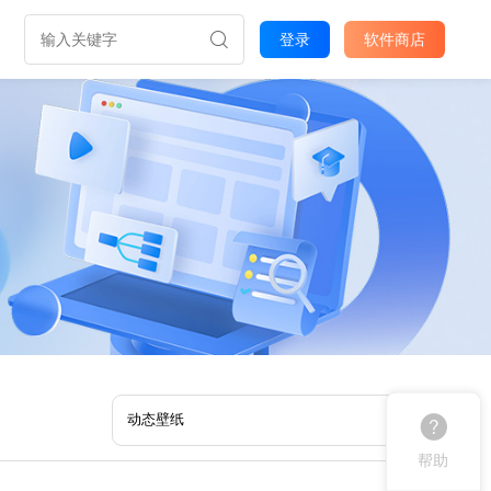
登录
软件商店
帮助