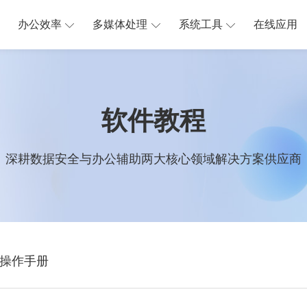
办公效率
多媒体处理
系统工具
在线应用
软件教程
深耕数据安全与办公辅助两大核心领域解决方案供应商
操作手册