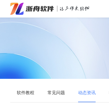
办公效率
多媒体处理
系统工具
在线应用
软件教程
常见问题
动态资讯