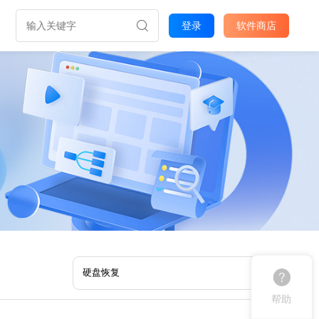
登录
软件商店
帮助