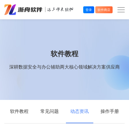
登录
软件商店
办公效率
多媒体处理
软件教程
系统工具
深耕数据安全与办公辅助两大核心领域解决方案供应商
在线应用
软件教程
常见问题
动态资讯
操作手册