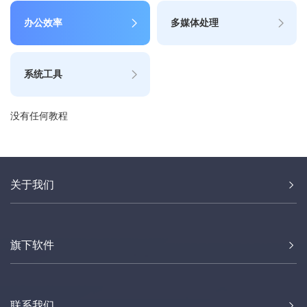
办公效率
多媒体处理
系统工具
没有任何教程
关于我们
旗下软件
联系我们