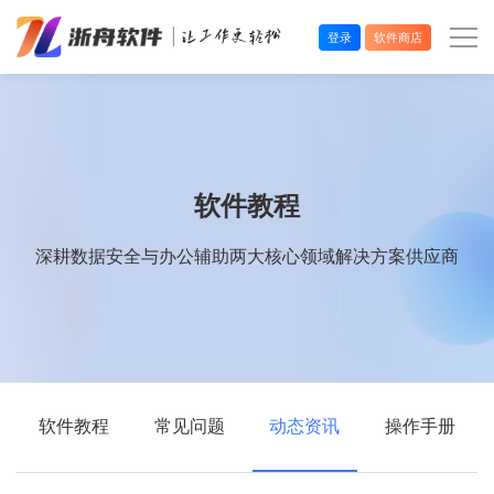
登录
软件商店
办公效率
多媒体处理
软件教程
系统工具
深耕数据安全与办公辅助两大核心领域解决方案供应商
在线应用
软件教程
常见问题
动态资讯
操作手册