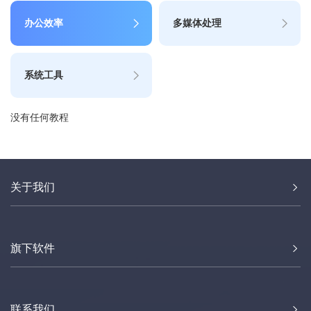
办公效率
多媒体处理
系统工具
没有任何教程
关于我们
旗下软件
联系我们