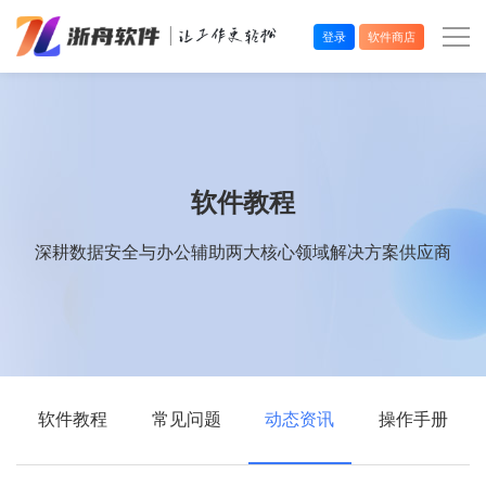
登录
软件商店
办公效率
多媒体处理
软件教程
系统工具
深耕数据安全与办公辅助两大核心领域解决方案供应商
在线应用
软件教程
常见问题
动态资讯
操作手册