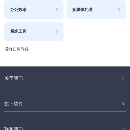
办公效率
多媒体处理
系统工具
没有任何教程
关于我们
旗下软件
联系我们