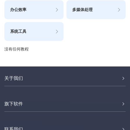
办公效率
多媒体处理
系统工具
没有任何教程
关于我们
旗下软件
联系我们