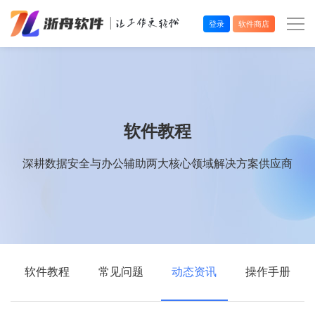
登录
软件商店
办公效率
多媒体处理
软件教程
系统工具
深耕数据安全与办公辅助两大核心领域解决方案供应商
在线应用
软件教程
常见问题
动态资讯
操作手册